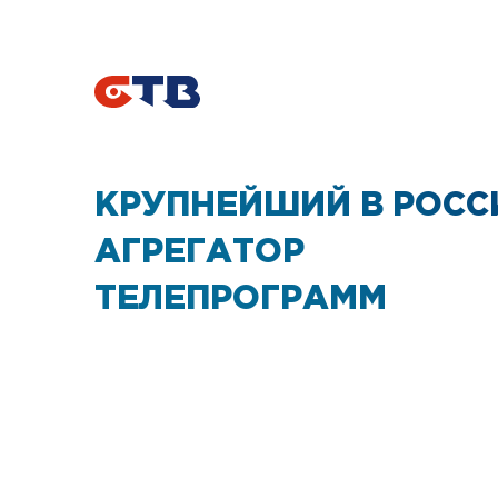
КРУПНЕЙШИЙ В РОСС
АГРЕГАТОР
ТЕЛЕПРОГРАММ